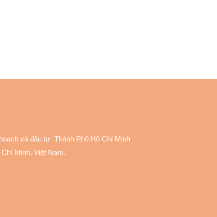
 hoạch và đầu tư Thành Phố Hồ Chí Minh
 Chí Minh, Việt Nam.