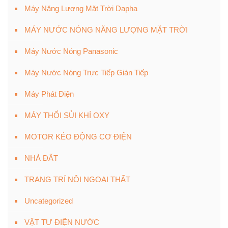
Máy Năng Lượng Mặt Trời Dapha
MÁY NƯỚC NÓNG NĂNG LƯỢNG MẶT TRỜI
Máy Nước Nóng Panasonic
Máy Nước Nóng Trực Tiếp Gián Tiếp
Máy Phát Điện
MÁY THỔI SỦI KHÍ OXY
MOTOR KÉO ĐỘNG CƠ ĐIỆN
NHÀ ĐẤT
TRANG TRÍ NỘI NGOẠI THẤT
Uncategorized
VẬT TƯ ĐIỆN NƯỚC