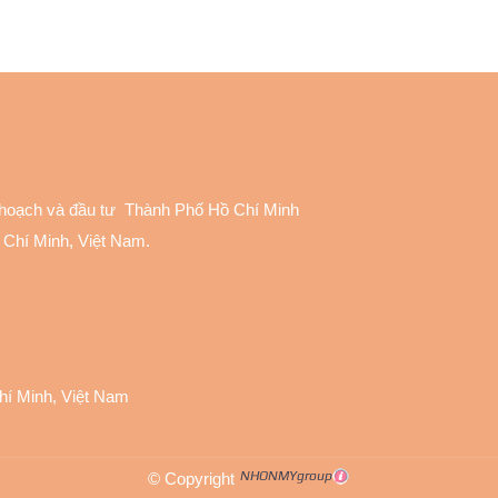
 hoạch và đầu tư Thành Phố Hồ Chí Minh
 Chí Minh, Việt Nam.
Chí Minh, Việt Nam
© Copyright