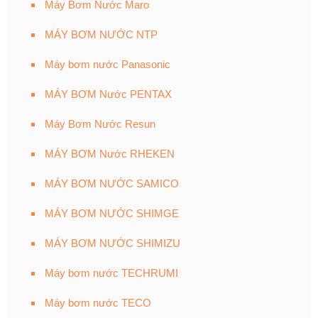
Máy Bơm Nước Maro
MÁY BƠM NƯỚC NTP
Máy bơm nước Panasonic
MÁY BƠM Nước PENTAX
Máy Bơm Nước Resun
MÁY BƠM Nước RHEKEN
MÁY BƠM NƯỚC SAMICO
MÁY BƠM NƯỚC SHIMGE
MÁY BƠM NƯỚC SHIMIZU
Máy bơm nước TECHRUMI
Máy bơm nước TECO