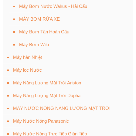
Máy Bơm Nước Walrus - Hải Cẩu
MÁY BƠM RỬA XE
Máy Bơm Tân Hoàn Cầu
Máy Bơm Wilo
Máy hàn Nhiệt
Máy lọc Nước
Máy Năng Lượng Mặt Trời Ariston
Máy Năng Lượng Mặt Trời Dapha
MÁY NƯỚC NÓNG NĂNG LƯỢNG MẶT TRỜI
Máy Nước Nóng Panasonic
Máy Nước Nóng Trực Tiếp Gián Tiếp