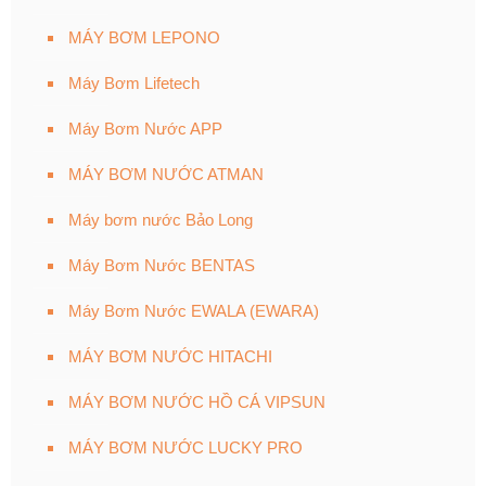
MÁY BƠM LEPONO
Máy Bơm Lifetech
Máy Bơm Nước APP
MÁY BƠM NƯỚC ATMAN
Máy bơm nước Bảo Long
Máy Bơm Nước BENTAS
Máy Bơm Nước EWALA (EWARA)
MÁY BƠM NƯỚC HITACHI
MÁY BƠM NƯỚC HỒ CÁ VIPSUN
MÁY BƠM NƯỚC LUCKY PRO