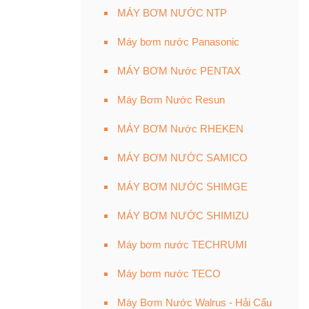
MÁY BƠM NƯỚC NTP
Máy bơm nước Panasonic
MÁY BƠM Nước PENTAX
Máy Bơm Nước Resun
MÁY BƠM Nước RHEKEN
MÁY BƠM NƯỚC SAMICO
MÁY BƠM NƯỚC SHIMGE
MÁY BƠM NƯỚC SHIMIZU
Máy bơm nước TECHRUMI
Máy bơm nước TECO
Máy Bơm Nước Walrus - Hải Cẩu