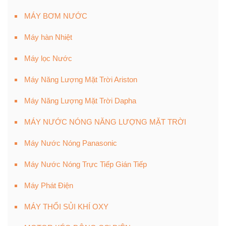
MÁY BƠM NƯỚC
Máy hàn Nhiệt
Máy lọc Nước
Máy Năng Lượng Mặt Trời Ariston
Máy Năng Lượng Mặt Trời Dapha
MÁY NƯỚC NÓNG NĂNG LƯỢNG MẶT TRỜI
Máy Nước Nóng Panasonic
Máy Nước Nóng Trực Tiếp Gián Tiếp
Máy Phát Điện
MÁY THỔI SỦI KHÍ OXY