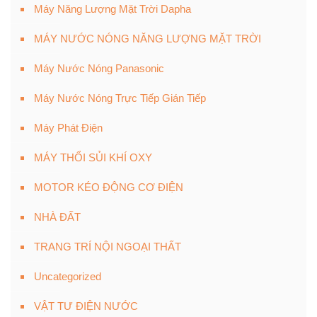
Máy Năng Lượng Mặt Trời Dapha
MÁY NƯỚC NÓNG NĂNG LƯỢNG MẶT TRỜI
Máy Nước Nóng Panasonic
Máy Nước Nóng Trực Tiếp Gián Tiếp
Máy Phát Điện
MÁY THỔI SỦI KHÍ OXY
MOTOR KÉO ĐỘNG CƠ ĐIỆN
NHÀ ĐẤT
TRANG TRÍ NỘI NGOẠI THẤT
Uncategorized
VẬT TƯ ĐIỆN NƯỚC