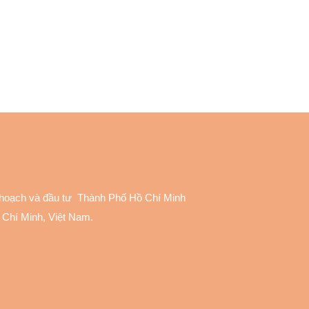
 hoạch và đầu tư Thành Phố Hồ Chí Minh
 Chí Minh, Việt Nam.