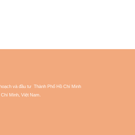
 hoạch và đầu tư Thành Phố Hồ Chí Minh
 Chí Minh, Việt Nam.