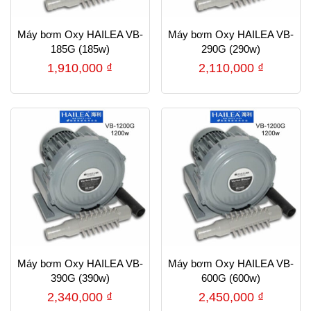
Máy bơm Oxy HAILEA VB-
Máy bơm Oxy HAILEA VB-
185G (185w)
290G (290w)
1,910,000
₫
2,110,000
₫
Máy bơm Oxy HAILEA VB-
Máy bơm Oxy HAILEA VB-
390G (390w)
600G (600w)
2,340,000
₫
2,450,000
₫