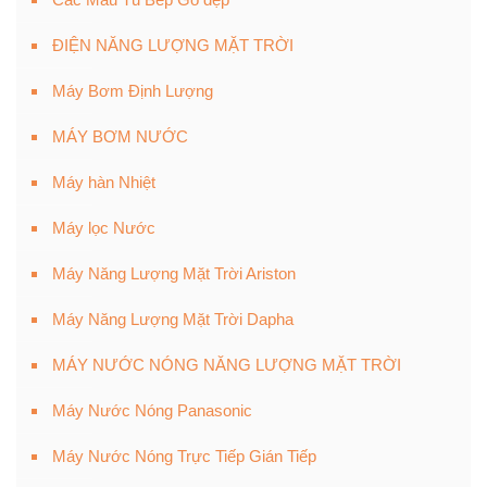
ĐIỆN NĂNG LƯỢNG MẶT TRỜI
Máy Bơm Định Lượng
MÁY BƠM NƯỚC
Máy hàn Nhiệt
Máy lọc Nước
Máy Năng Lượng Mặt Trời Ariston
Máy Năng Lượng Mặt Trời Dapha
MÁY NƯỚC NÓNG NĂNG LƯỢNG MẶT TRỜI
Máy Nước Nóng Panasonic
Máy Nước Nóng Trực Tiếp Gián Tiếp