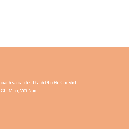
 hoạch và đầu tư Thành Phố Hồ Chí Minh
 Chí Minh, Việt Nam.