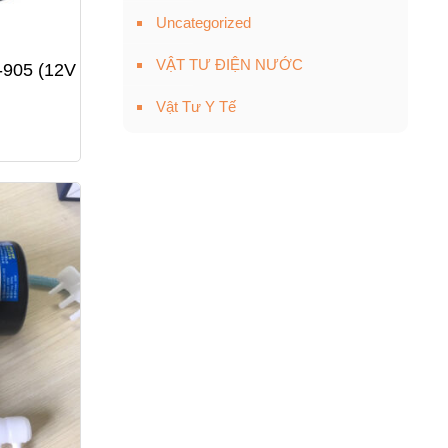
Uncategorized
VẬT TƯ ĐIỆN NƯỚC
-905 (12V
Vật Tư Y Tế