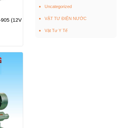
Uncategorized
VẬT TƯ ĐIỆN NƯỚC
-905 (12V
Vật Tư Y Tế