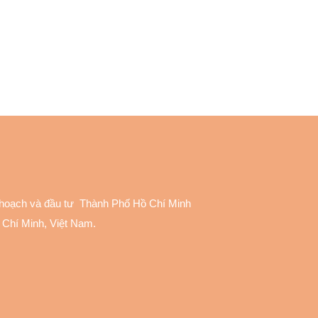
 hoạch và đầu tư Thành Phố Hồ Chí Minh
 Chí Minh, Việt Nam.