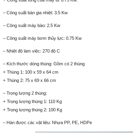
– Công suất bàn gia nhiệt: 3.5 Kw
– Công suất máy bào: 2.5 Kw
– Công suất máy bơm thủy lực: 0.75 Kw
– Nhiệt độ làm việc: 270 độ C
– Kích thước dóng thùng: Gồm có 2 thùng
+ Thùng 1: 100 x 59 x 64 cm
+ Thùng 2: 75 x 69 x 66 cm
– Trọng lượng 2 thùng:
+ Trọng lượng thùng 1: 110 Kg
+ Trọng lượng thùng 2: 100 Kg
– Hàn được các vật liệu: Nhựa PP, PE, HDPe