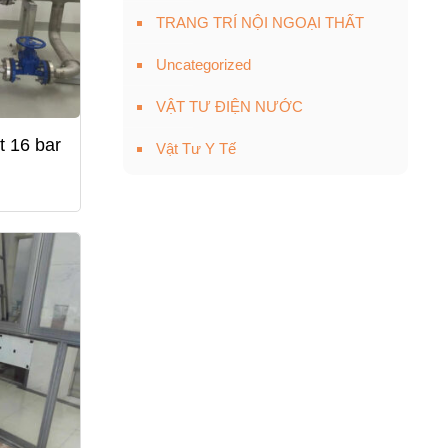
TRANG TRÍ NỘI NGOẠI THẤT
Uncategorized
VẬT TƯ ĐIỆN NƯỚC
t 16 bar
Vật Tư Y Tế