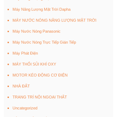
Máy Năng Lượng Mặt Trời Dapha
MÁY NƯỚC NÓNG NĂNG LƯỢNG MẶT TRỜI
Máy Nước Nóng Panasonic
Máy Nước Nóng Trực Tiếp Gián Tiếp
Máy Phát Điện
MÁY THỔI SỦI KHÍ OXY
MOTOR KÉO ĐỘNG CƠ ĐIỆN
NHÀ ĐẤT
TRANG TRÍ NỘI NGOẠI THẤT
Uncategorized