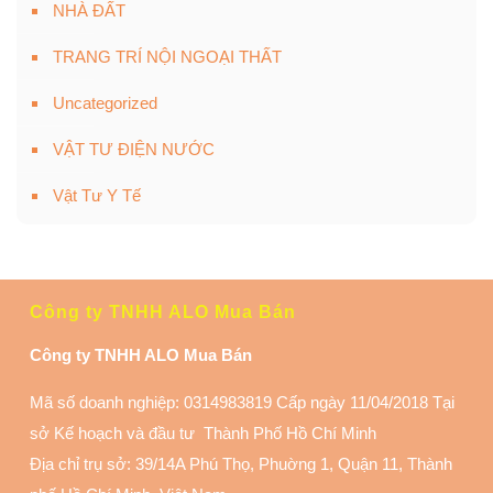
NHÀ ĐẤT
TRANG TRÍ NỘI NGOẠI THẤT
Uncategorized
VẬT TƯ ĐIỆN NƯỚC
Vật Tư Y Tế
Công ty TNHH ALO Mua Bán
Công ty TNHH ALO Mua Bán
Mã số doanh nghiệp: 0314983819 Cấp ngày 11/04/2018 Tại
sở Kế hoạch và đầu tư Thành Phố Hồ Chí Minh
Địa chỉ trụ sở: 39/14A Phú Thọ, Phuờng 1, Quận 11
, Thành