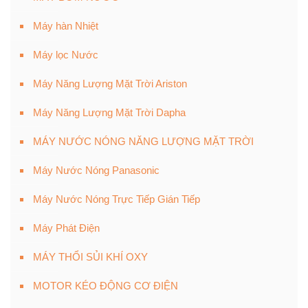
Máy hàn Nhiệt
Máy lọc Nước
Máy Năng Lượng Mặt Trời Ariston
Máy Năng Lượng Mặt Trời Dapha
MÁY NƯỚC NÓNG NĂNG LƯỢNG MẶT TRỜI
Máy Nước Nóng Panasonic
Máy Nước Nóng Trực Tiếp Gián Tiếp
Máy Phát Điện
MÁY THỔI SỦI KHÍ OXY
MOTOR KÉO ĐỘNG CƠ ĐIỆN