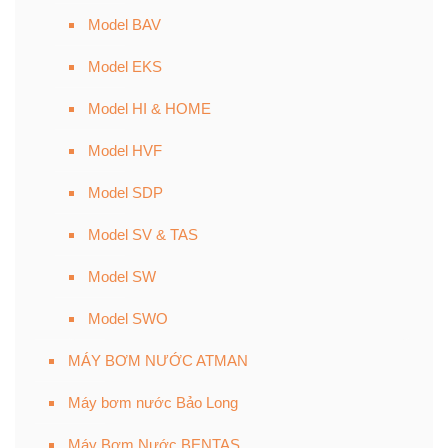
Model BAV
Model EKS
Model HI & HOME
Model HVF
Model SDP
Model SV & TAS
Model SW
Model SWO
MÁY BƠM NƯỚC ATMAN
Máy bơm nước Bảo Long
Máy Bơm Nước BENTAS