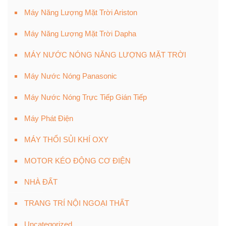
Máy Năng Lượng Mặt Trời Ariston
Máy Năng Lượng Mặt Trời Dapha
MÁY NƯỚC NÓNG NĂNG LƯỢNG MẶT TRỜI
Máy Nước Nóng Panasonic
Máy Nước Nóng Trực Tiếp Gián Tiếp
Máy Phát Điện
MÁY THỔI SỦI KHÍ OXY
MOTOR KÉO ĐỘNG CƠ ĐIỆN
NHÀ ĐẤT
TRANG TRÍ NỘI NGOẠI THẤT
Uncategorized