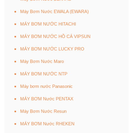
Máy Bơm Nước EWALA (EWARA)
MÁY BƠM NƯỚC HITACHI
MÁY BƠM NƯỚC HỒ CÁ VIPSUN
MÁY BƠM NƯỚC LUCKY PRO
Máy Bơm Nước Maro
MÁY BƠM NƯỚC NTP
Máy bơm nước Panasonic
MÁY BƠM Nước PENTAX
Máy Bơm Nước Resun
MÁY BƠM Nước RHEKEN