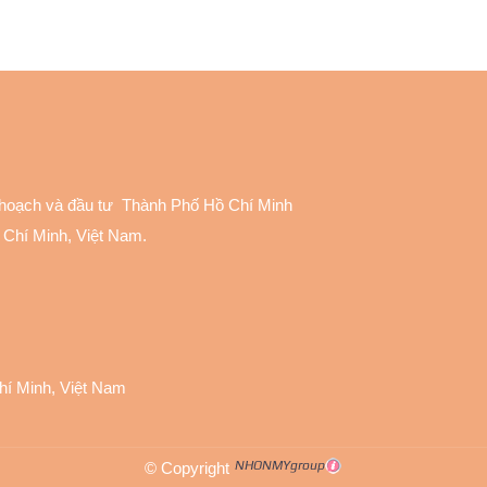
 hoạch và đầu tư Thành Phố Hồ Chí Minh
 Chí Minh, Việt Nam.
Chí Minh, Việt Nam
© Copyright