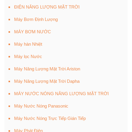
ĐIỆN NĂNG LƯỢNG MẶT TRỜI
Máy Bơm Định Lượng
MÁY BƠM NƯỚC
Máy hàn Nhiệt
Máy lọc Nước
Máy Năng Lượng Mặt Trời Ariston
Máy Năng Lượng Mặt Trời Dapha
MÁY NƯỚC NÓNG NĂNG LƯỢNG MẶT TRỜI
Máy Nước Nóng Panasonic
Máy Nước Nóng Trực Tiếp Gián Tiếp
Máy Phát Điện