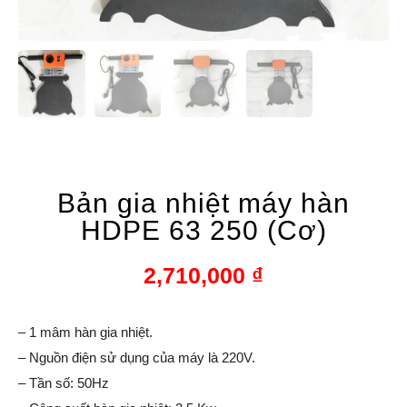
Bản gia nhiệt máy hàn
HDPE 63 250 (Cơ)
2,710,000
₫
– 1 mâm hàn gia nhiệt.
– Nguồn điện sử dụng của máy là 220V.
– Tần số: 50Hz