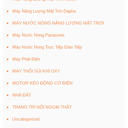
Máy Năng Lượng Mặt Trời Dapha
MÁY NƯỚC NÓNG NĂNG LƯỢNG MẶT TRỜI
Máy Nước Nóng Panasonic
Máy Nước Nóng Trực Tiếp Gián Tiếp
Máy Phát Điện
MÁY THỔI SỦI KHÍ OXY
MOTOR KÉO ĐỘNG CƠ ĐIỆN
NHÀ ĐẤT
TRANG TRÍ NỘI NGOẠI THẤT
Uncategorized