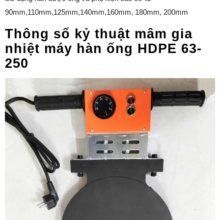
90mm,110mm,125mm,140mm,160mm, 180mm, 200mm
Thông số kỷ thuật mâm gia
nhiệt máy hàn ống HDPE 63-
250