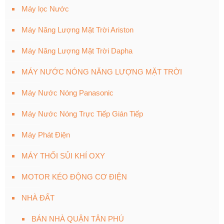
Máy lọc Nước
Máy Năng Lượng Mặt Trời Ariston
Máy Năng Lượng Mặt Trời Dapha
MÁY NƯỚC NÓNG NĂNG LƯỢNG MẶT TRỜI
Máy Nước Nóng Panasonic
Máy Nước Nóng Trực Tiếp Gián Tiếp
Máy Phát Điện
MÁY THỔI SỦI KHÍ OXY
MOTOR KÉO ĐỘNG CƠ ĐIỆN
NHÀ ĐẤT
BÁN NHÀ QUẬN TÂN PHÚ