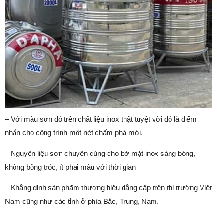
– Với màu sơn đỏ trên chất liệu inox thật tuyệt vời đó là điểm
nhấn cho công trình một nét chấm phá mới.
– Nguyên liệu sơn chuyên dùng cho bờ mặt inox sáng bóng,
không bông tróc, ít phai màu với thời gian
– Khẳng đinh sản phẩm thương hiệu đẳng cấp trên thị trường Việt
Nam cũng như các tỉnh ở phía Bắc, Trung, Nam.