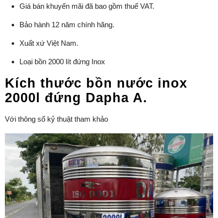
Giá bán khuyến mãi đã bao gồm thuế VAT.
Bảo hành 12 năm chính hãng.
Xuất xứ Việt Nam.
Loại bồn 2000 lít đứng Inox
Kích thước bồn nước inox
2000l đứng Dapha A.
Với thông số kỷ thuật tham khảo