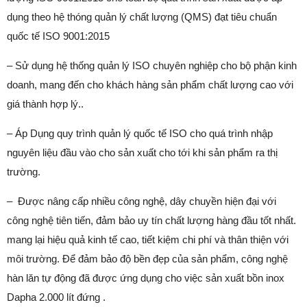
dụng theo hệ thóng quản lý chất lượng (QMS) đạt tiêu chuẩn
quốc tế ISO 9001:2015
– Sử dụng hệ thống quản lý ISO chuyên nghiệp cho bộ phận kinh
doanh, mang đến cho khách hàng sản phẩm chất lượng cao với
giá thành hợp lý..
– Áp Dụng quy trình quản lý quốc tế ISO cho quá trình nhập
nguyên liệu đầu vào cho sản xuất cho tới khi sản phẩm ra thị
trường.
– Được nâng cấp nhiều công nghệ, dây chuyền hiện đại với
công nghệ tiên tiến, đảm bảo uy tín chất lượng hàng đầu tốt nhất.
mang lại hiệu quả kinh tế cao, tiết kiệm chi phí và thân thiện với
môi trường. Để đảm bảo độ bền đẹp của sản phẩm, công nghệ
hàn lăn tự động đã được ứng dụng cho việc sản xuất bồn inox
Dapha 2.000 lít đứng .