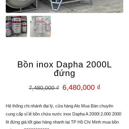
Bồn inox Dapha 2000L
đứng
6,480,000
₫
7,480,000
₫
Hệ thống chi nhánh đại lý, cửa hàng Alo Mua Bán chuyên
cung cấp sỉ lẻ bồn chứa nước inox Dapha A 2000l 2.000 2000
lít đứng giá tốt giao hàng nhanh tại TP Hồ Chí Minh mua bồn