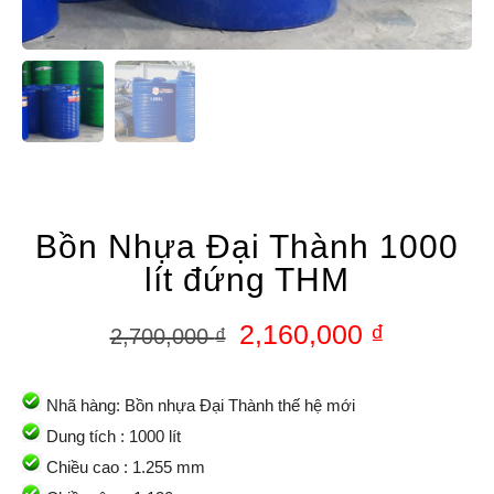
Bồn Nhựa Đại Thành 1000
lít đứng THM
2,160,000
₫
2,700,000
₫
Nhã hàng: Bồn nhựa Đại Thành thế hệ mới
Dung tích : 1000 lít
Chiều cao : 1.255 mm