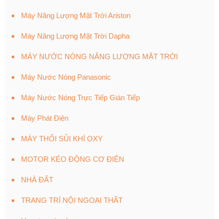
Máy Năng Lượng Mặt Trời Ariston
Máy Năng Lượng Mặt Trời Dapha
MÁY NƯỚC NÓNG NĂNG LƯỢNG MẶT TRỜI
Máy Nước Nóng Panasonic
Máy Nước Nóng Trực Tiếp Gián Tiếp
Máy Phát Điện
MÁY THỔI SỦI KHÍ OXY
MOTOR KÉO ĐỘNG CƠ ĐIỆN
NHÀ ĐẤT
TRANG TRÍ NỘI NGOẠI THẤT