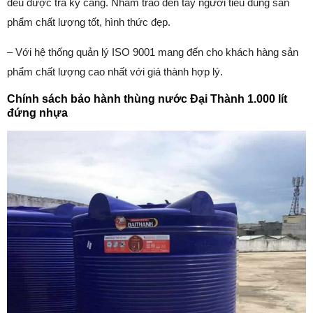
đều được tra kỹ càng. Nhằm trao đến tay người tiêu dùng sản
phẩm chất lượng tốt, hình thức đẹp.
– Với hệ thống quản lý ISO 9001 mang đến cho khách hàng sản
phẩm chất lượng cao nhất với giá thành hợp lý.
Chính sách bảo hành thùng nước Đại Thành 1.000 lít
đứng nhựa