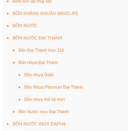
Bình tích áp thủy lực
BỒN KHÁNG KHUẨN WAVELIFE
BỒN NƯỚC
BỒN NƯỚC ĐẠI THÀNH
Bồn Đại Thành inox 316
Bồn nhựa Đại Thành
Bồn nhựa Gold
Bồn Nhựa Plasman Đại Thành
Bồn nhựa thế hệ mới
Bồn Nước Inox Đại Thành
BỒN NƯỚC INOX DAPHA