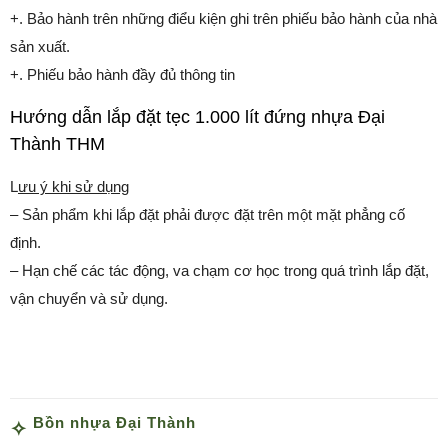
+. Bảo hành trên những điểu kiện ghi trên phiếu bảo hành của nhà
sản xuất.
+. Phiếu bảo hành đầy đủ thông tin
Hướng dẫn lắp đặt tẹc 1.000 lít đứng nhựa Đại
Thành THM
L
ưu ý khi sử dụng
– Sản phẩm khi lắp đặt phải được đặt trên một mặt phẳng cố
định.
– Hạn chế các tác động, va chạm cơ học trong quá trình lắp đặt,
vận chuyển và sử dụng.
Bồn nhựa Đại Thành
,