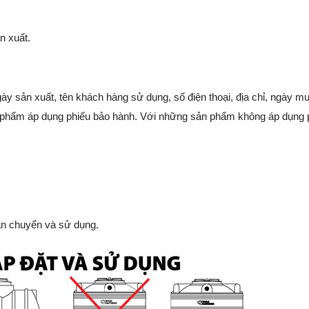
n xuất.
ày sản xuất, tên khách hàng sử dụng, số điện thoại, địa chỉ, ngày
n phẩm áp dụng phiếu bảo hành. Với những sản phẩm không áp dụng 
vận chuyển và sử dụng.