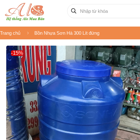
Trang chủ
Bồn Nhựa Sơn Hà 300 Lít đứng
-15%