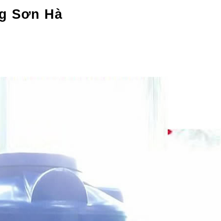
ng Sơn Hà