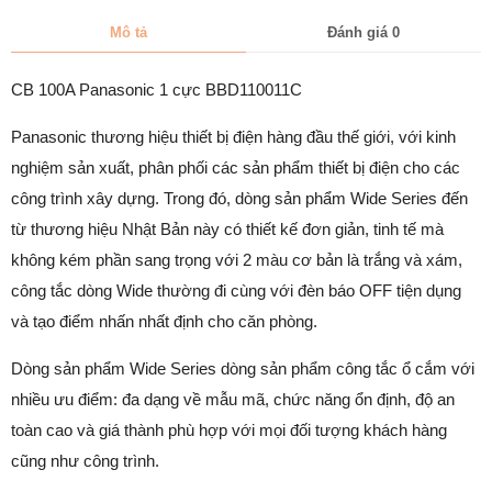
Mô tả
Đánh giá
0
CB 100A Panasonic 1 cực BBD110011C
Panasonic thương hiệu thiết bị điện hàng đầu thế giới, với kinh
nghiệm sản xuất, phân phối các sản phẩm thiết bị điện cho các
công trình xây dựng. Trong đó, dòng sản phẩm Wide Series đến
từ thương hiệu Nhật Bản này có thiết kế đơn giản, tinh tế mà
không kém phần sang trọng với 2 màu cơ bản là trắng và xám,
công tắc dòng Wide thường đi cùng với đèn báo OFF tiện dụng
và tạo điểm nhấn nhất định cho căn phòng.
Dòng sản phẩm Wide Series dòng sản phẩm công tắc ổ cắm với
nhiều ưu điểm: đa dạng về mẫu mã, chức năng ổn định, độ an
toàn cao và giá thành phù hợp với mọi đối tượng khách hàng
cũng như công trình.