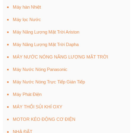
Máy hàn Nhiệt
Máy lọc Nước
Máy Năng Lượng Mặt Trời Ariston
Máy Năng Lượng Mặt Trời Dapha
MÁY NƯỚC NÓNG NĂNG LƯỢNG MẶT TRỜI
Máy Nước Nóng Panasonic
Máy Nước Nóng Trực Tiếp Gián Tiếp
Máy Phát Điện
MÁY THỔI SỦI KHÍ OXY
MOTOR KÉO ĐỘNG CƠ ĐIỆN
NHÀ ĐẤT