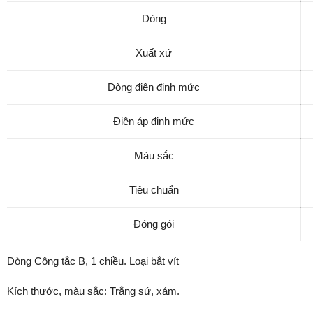
Dòng
Xuất xứ
Dòng điện định mức
Điện áp định mức
Màu sắc
Tiêu chuẩn
Đóng gói
Dòng Công tắc B, 1 chiều. Loại bắt vít
Kích thước, màu sắc: Trắng sứ, xám.