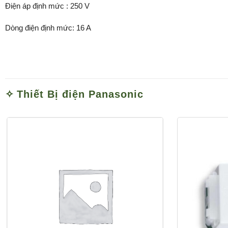
Điện áp định mức : 250 V
Dòng điện định mức: 16 A
Thiết Bị điện Panasonic