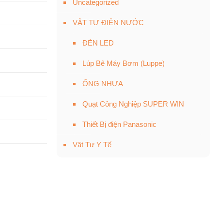
Uncategorized
VẬT TƯ ĐIỆN NƯỚC
ĐÈN LED
Lúp Bê Máy Bơm (Luppe)
ỐNG NHỰA
Quạt Công Nghiệp SUPER WIN
Thiết Bị điện Panasonic
Vật Tư Y Tế