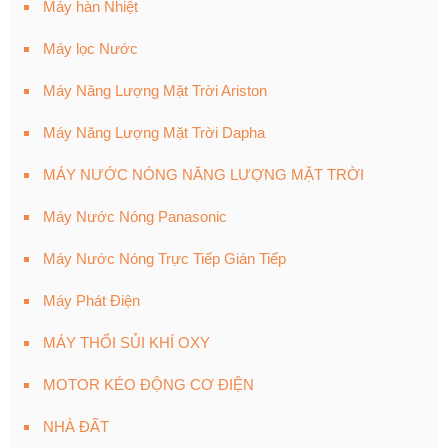
Máy hàn Nhiệt
Máy lọc Nước
Máy Năng Lượng Mặt Trời Ariston
Máy Năng Lượng Mặt Trời Dapha
MÁY NƯỚC NÓNG NĂNG LƯỢNG MẶT TRỜI
Máy Nước Nóng Panasonic
Máy Nước Nóng Trực Tiếp Gián Tiếp
Máy Phát Điện
MÁY THỔI SỦI KHÍ OXY
MOTOR KÉO ĐỘNG CƠ ĐIỆN
NHÀ ĐẤT