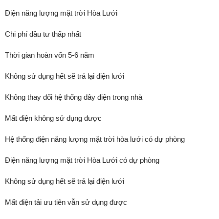
Điện năng lượng mặt trời Hòa Lưới
Chi phí đầu tư thấp nhất
Thời gian hoàn vốn 5-6 năm
Không sử dụng hết sẽ trả lại điện lưới
Không thay đổi hệ thống dây điện trong nhà
Mất điện không sử dụng được
Hệ thống điện năng lượng mặt trời hòa lưới có dự phòng
Điện năng lượng mặt trời Hòa Lưới có dự phòng
Không sử dụng hết sẽ trả lại điện lưới
Mất điện tải ưu tiên vẫn sử dụng được