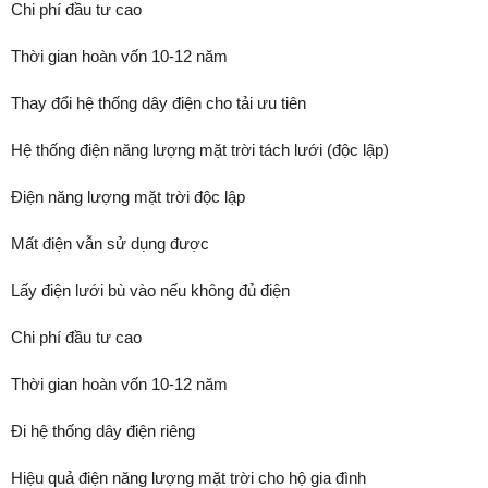
Chi phí đầu tư cao
Thời gian hoàn vốn 10-12 năm
Thay đổi hệ thống dây điện cho tải ưu tiên
Hệ thống điện năng lượng mặt trời tách lưới (độc lập)
Điện năng lượng mặt trời độc lập
Mất điện vẫn sử dụng được
Lấy điện lưới bù vào nếu không đủ điện
Chi phí đầu tư cao
Thời gian hoàn vốn 10-12 năm
Đi hệ thống dây điện riêng
Hiệu quả điện năng lượng mặt trời cho hộ gia đình