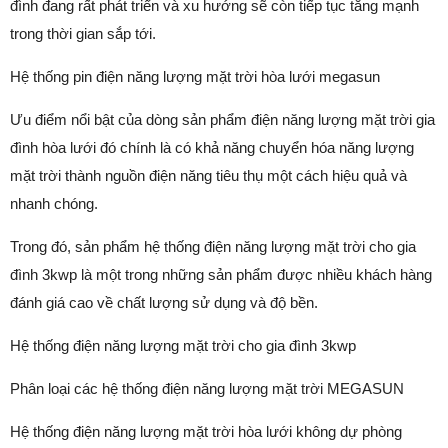
đình đang rất phát triển và xu hướng sẽ còn tiếp tục tăng mạnh
trong thời gian sắp tới.
Hệ thống pin điện năng lượng mặt trời hòa lưới megasun
Ưu điểm nổi bật của dòng sản phẩm điện năng lượng mặt trời gia
đình hòa lưới đó chính là có khả năng chuyển hóa năng lượng
mặt trời thành nguồn điện năng tiêu thụ một cách hiệu quả và
nhanh chóng.
Trong đó, sản phẩm hệ thống điện năng lượng mặt trời cho gia
đình 3kwp là một trong những sản phẩm được nhiều khách hàng
đánh giá cao về chất lượng sử dụng và độ bền.
Hệ thống điện năng lượng mặt trời cho gia đình 3kwp
Phân loại các hệ thống điện năng lượng mặt trời MEGASUN
Hệ thống điện năng lượng mặt trời hòa lưới không dự phòng