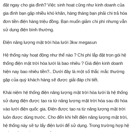
đặt ngay cho gia đình? Việc sinh hoạt cũng như kinh doanh của
gia đình bạn gặp nhiều khó khăn, hàng tháng bạn phải chi trả hóa
đơn tiền điện hàng triệu đồng. Bạn muốn giảm chi phí nhưng vẫn
sử dụng điện bình thường.
Điện năng lượng mặt trời hòa lưới 3kw megasun
Hệ thống này hoạt động như thế nào ? Chi phí lắp đặt trọn gói hệ
thống điện mặt trời hòa lưới là bao nhiêu ? Giá điện kinh doanh
hiện nay bao nhiêu tiền?.. Dưới đây là một số thắc mắc thường
gặp của quý khách hàng sẽ được giải đáp chi tiết.
Khái niệm hệ thống điện năng lượng mặt trời hòa lưới là hệ thống
sử dụng điện được tạo ra từ năng lượng mặt trời hòa sau đó hòa
vào lưới điện quốc gia. Điện được tạo ra từ năng lượng mặt trời
luôn được dùng trước. Cho đến khi hết điện năng lượng mặt trời,
hệ thống này sẽ tự lấy điện lưới để sử dụng. Trong trường hợp hệ