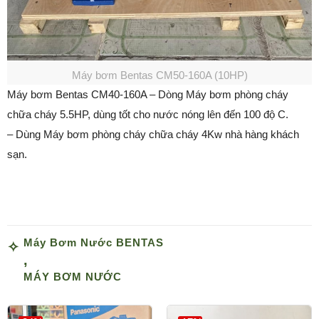
Máy bơm Bentas CM50-160A (10HP)
Máy bơm Bentas CM40-160A – Dòng Máy bơm phòng cháy
chữa cháy 5.5HP, dùng tốt cho nước nóng lên đến 100 độ C.
– Dùng Máy bơm phòng cháy chữa cháy 4Kw nhà hàng khách
sạn.
Máy Bơm Nước BENTAS
,
MÁY BƠM NƯỚC