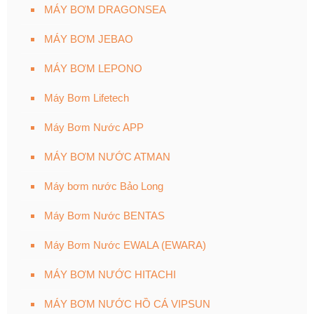
MÁY BƠM DRAGONSEA
MÁY BƠM JEBAO
MÁY BƠM LEPONO
Máy Bơm Lifetech
Máy Bơm Nước APP
MÁY BƠM NƯỚC ATMAN
Máy bơm nước Bảo Long
Máy Bơm Nước BENTAS
Máy Bơm Nước EWALA (EWARA)
MÁY BƠM NƯỚC HITACHI
MÁY BƠM NƯỚC HỒ CÁ VIPSUN