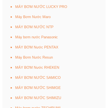
MÁY BƠM NƯỚC LUCKY PRO
Máy Bơm Nước Maro
MÁY BƠM NƯỚC NTP
Máy bơm nước Panasonic
MÁY BƠM Nước PENTAX
Máy Bơm Nước Resun
MÁY BƠM Nước RHEKEN
MÁY BƠM NƯỚC SAMICO
MÁY BƠM NƯỚC SHIMGE
MÁY BƠM NƯỚC SHIMIZU
Máy bơm nước TECHRUMI