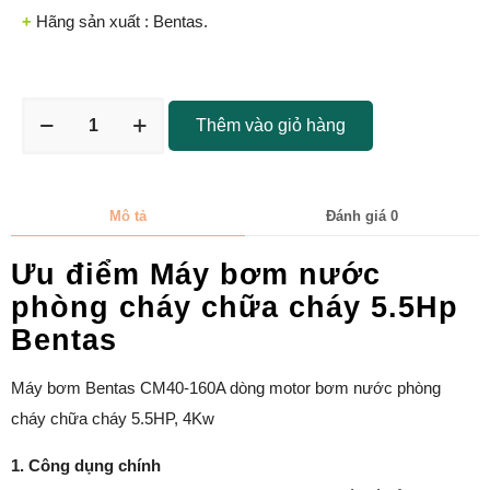
+
Hãng sản xuất : Bentas.
Thêm vào giỏ hàng
Mô tả
Đánh giá
0
Ưu điểm Máy bơm nước
phòng cháy chữa cháy 5.5Hp
Bentas
Máy bơm Bentas CM40-160A dòng motor bơm nước phòng
cháy chữa cháy 5.5HP, 4Kw
1. Công dụng chính