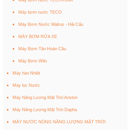
Máy bơm nước TECO
Máy Bơm Nước Walrus - Hải Cẩu
MÁY BƠM RỬA XE
Máy Bơm Tân Hoàn Cầu
Máy Bơm Wilo
Máy hàn Nhiệt
Máy lọc Nước
Máy Năng Lượng Mặt Trời Ariston
Máy Năng Lượng Mặt Trời Dapha
MÁY NƯỚC NÓNG NĂNG LƯỢNG MẶT TRỜI