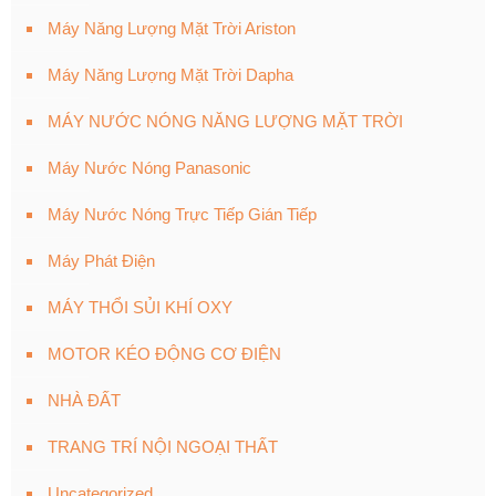
Máy Năng Lượng Mặt Trời Ariston
Máy Năng Lượng Mặt Trời Dapha
MÁY NƯỚC NÓNG NĂNG LƯỢNG MẶT TRỜI
Máy Nước Nóng Panasonic
Máy Nước Nóng Trực Tiếp Gián Tiếp
Máy Phát Điện
MÁY THỔI SỦI KHÍ OXY
MOTOR KÉO ĐỘNG CƠ ĐIỆN
NHÀ ĐẤT
TRANG TRÍ NỘI NGOẠI THẤT
Uncategorized