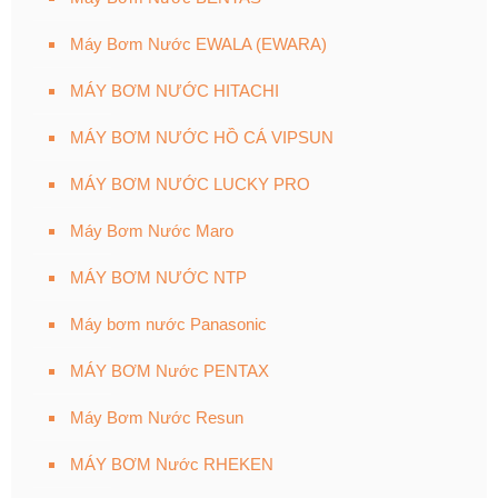
Máy Bơm Nước EWALA (EWARA)
MÁY BƠM NƯỚC HITACHI
MÁY BƠM NƯỚC HỒ CÁ VIPSUN
MÁY BƠM NƯỚC LUCKY PRO
Máy Bơm Nước Maro
MÁY BƠM NƯỚC NTP
Máy bơm nước Panasonic
MÁY BƠM Nước PENTAX
Máy Bơm Nước Resun
MÁY BƠM Nước RHEKEN