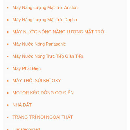
Máy Năng Lượng Mặt Trời Ariston
Máy Năng Lượng Mặt Trời Dapha
MÁY NƯỚC NÓNG NĂNG LƯỢNG MẶT TRỜI
Máy Nước Nóng Panasonic
Máy Nước Nóng Trực Tiếp Gián Tiếp
Máy Phát Điện
MÁY THỔI SỦI KHÍ OXY
MOTOR KÉO ĐỘNG CƠ ĐIỆN
NHÀ ĐẤT
TRANG TRÍ NỘI NGOẠI THẤT
Uncategorized