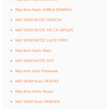
Máy Bơm Nước EWALA (EWARA)
MÁY BƠM NƯỚC HITACHI
MÁY BƠM NƯỚC HỒ CÁ VIPSUN
MÁY BƠM NƯỚC LUCKY PRO
Máy Bơm Nước Maro
MÁY BƠM NƯỚC NTP
Máy bơm nước Panasonic
MÁY BƠM Nước PENTAX
Máy Bơm Nước Resun
MÁY BƠM Nước RHEKEN