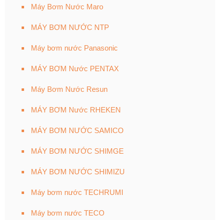
Máy Bơm Nước Maro
MÁY BƠM NƯỚC NTP
Máy bơm nước Panasonic
MÁY BƠM Nước PENTAX
Máy Bơm Nước Resun
MÁY BƠM Nước RHEKEN
MÁY BƠM NƯỚC SAMICO
MÁY BƠM NƯỚC SHIMGE
MÁY BƠM NƯỚC SHIMIZU
Máy bơm nước TECHRUMI
Máy bơm nước TECO