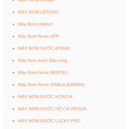
MÁY BƠM LEPONO
Máy Bơm Lifetech
Máy Bơm Nước APP
MÁY BƠM NƯỚC ATMAN
Máy bơm nước Bảo Long
Máy Bơm Nước BENTAS
Máy Bơm Nước EWALA (EWARA)
MÁY BƠM NƯỚC HITACHI
MÁY BƠM NƯỚC HỒ CÁ VIPSUN
MÁY BƠM NƯỚC LUCKY PRO