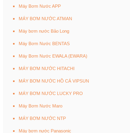
Máy Bơm Nước APP
MÁY BƠM NƯỚC ATMAN
Máy bơm nước Bảo Long
Máy Bơm Nước BENTAS
Máy Bơm Nước EWALA (EWARA)
MÁY BƠM NƯỚC HITACHI
MÁY BƠM NƯỚC HỒ CÁ VIPSUN
MÁY BƠM NƯỚC LUCKY PRO
Máy Bơm Nước Maro
MÁY BƠM NƯỚC NTP
Máy bơm nước Panasonic