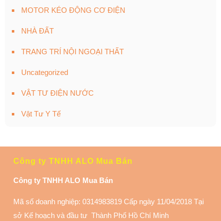
MOTOR KÉO ĐỘNG CƠ ĐIỆN
NHÀ ĐẤT
TRANG TRÍ NỘI NGOẠI THẤT
Uncategorized
VẬT TƯ ĐIỆN NƯỚC
Vật Tư Y Tế
Công ty TNHH ALO Mua Bán
Công ty TNHH ALO Mua Bán
Mã số doanh nghiệp: 0314983819 Cấp ngày 11/04/2018 Tại
sở Kế hoạch và đầu tư Thành Phố Hồ Chí Minh