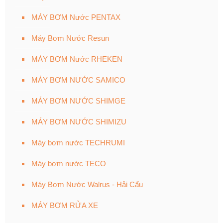
MÁY BƠM Nước PENTAX
Máy Bơm Nước Resun
MÁY BƠM Nước RHEKEN
MÁY BƠM NƯỚC SAMICO
MÁY BƠM NƯỚC SHIMGE
MÁY BƠM NƯỚC SHIMIZU
Máy bơm nước TECHRUMI
Máy bơm nước TECO
Máy Bơm Nước Walrus - Hải Cẩu
MÁY BƠM RỬA XE