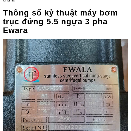
Thông số kỷ thuật máy bơm
trục đứng 5.5 ngựa 3 pha
Ewara