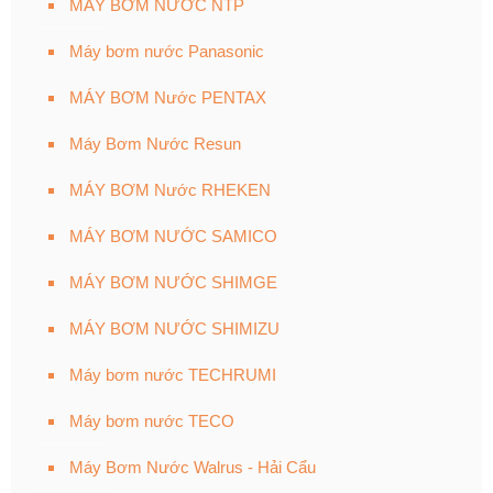
MÁY BƠM NƯỚC NTP
Máy bơm nước Panasonic
MÁY BƠM Nước PENTAX
Máy Bơm Nước Resun
MÁY BƠM Nước RHEKEN
MÁY BƠM NƯỚC SAMICO
MÁY BƠM NƯỚC SHIMGE
MÁY BƠM NƯỚC SHIMIZU
Máy bơm nước TECHRUMI
Máy bơm nước TECO
Máy Bơm Nước Walrus - Hải Cẩu