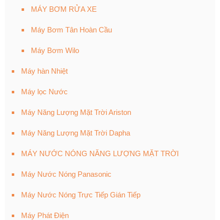
MÁY BƠM RỬA XE
Máy Bơm Tân Hoàn Cầu
Máy Bơm Wilo
Máy hàn Nhiệt
Máy lọc Nước
Máy Năng Lượng Mặt Trời Ariston
Máy Năng Lượng Mặt Trời Dapha
MÁY NƯỚC NÓNG NĂNG LƯỢNG MẶT TRỜI
Máy Nước Nóng Panasonic
Máy Nước Nóng Trực Tiếp Gián Tiếp
Máy Phát Điện