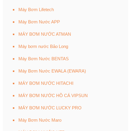
Máy Bơm Lifetech
Máy Bơm Nước APP
MÁY BƠM NƯỚC ATMAN
Máy bơm nước Bảo Long
Máy Bơm Nước BENTAS
Máy Bơm Nước EWALA (EWARA)
MÁY BƠM NƯỚC HITACHI
MÁY BƠM NƯỚC HỒ CÁ VIPSUN
MÁY BƠM NƯỚC LUCKY PRO
Máy Bơm Nước Maro