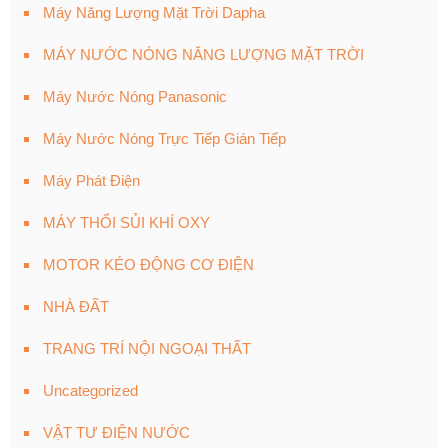
Máy Năng Lượng Mặt Trời Dapha
MÁY NƯỚC NÓNG NĂNG LƯỢNG MẶT TRỜI
Máy Nước Nóng Panasonic
Máy Nước Nóng Trực Tiếp Gián Tiếp
Máy Phát Điện
MÁY THỔI SỦI KHÍ OXY
MOTOR KÉO ĐỘNG CƠ ĐIỆN
NHÀ ĐẤT
TRANG TRÍ NỘI NGOẠI THẤT
Uncategorized
VẬT TƯ ĐIỆN NƯỚC