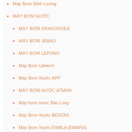
Máy Bơm Định Lượng
MÁY BƠM NƯỚC
MÁY BƠM DRAGONSEA
MÁY BƠM JEBAO
MÁY BƠM LEPONO
Máy Bơm Lifetech
Máy Bơm Nước APP
MÁY BƠM NƯỚC ATMAN
Máy bơm nước Bảo Long
Máy Bơm Nước BENTAS
Máy Bơm Nước EWALA (EWARA)