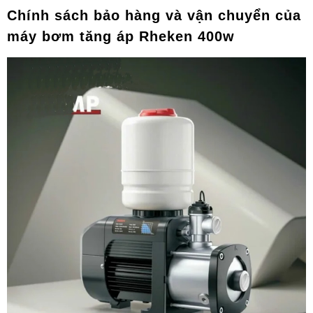
Chính sách bảo hàng và vận chuyển của
máy bơm tăng áp Rheken 400w