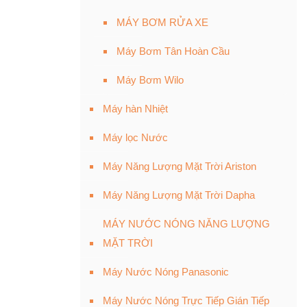
MÁY BƠM RỬA XE
Máy Bơm Tân Hoàn Cầu
Máy Bơm Wilo
Máy hàn Nhiệt
Máy lọc Nước
Máy Năng Lượng Mặt Trời Ariston
Máy Năng Lượng Mặt Trời Dapha
MÁY NƯỚC NÓNG NĂNG LƯỢNG
MẶT TRỜI
Máy Nước Nóng Panasonic
Máy Nước Nóng Trực Tiếp Gián Tiếp