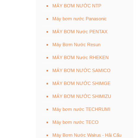
MÁY BƠM NƯỚC NTP
Máy bơm nước Panasonic
MÁY BƠM Nước PENTAX
Máy Bơm Nước Resun
MÁY BƠM Nước RHEKEN
MÁY BƠM NƯỚC SAMICO
MÁY BƠM NƯỚC SHIMGE
MÁY BƠM NƯỚC SHIMIZU
Máy bơm nước TECHRUMI
Máy bơm nước TECO
Máy Bơm Nước Walrus - Hải Cẩu