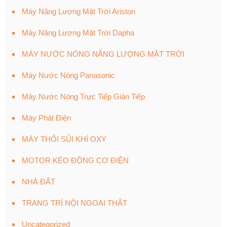
Máy Năng Lượng Mặt Trời Ariston
Máy Năng Lượng Mặt Trời Dapha
MÁY NƯỚC NÓNG NĂNG LƯỢNG MẶT TRỜI
Máy Nước Nóng Panasonic
Máy Nước Nóng Trực Tiếp Gián Tiếp
Máy Phát Điện
MÁY THỔI SỦI KHÍ OXY
MOTOR KÉO ĐỘNG CƠ ĐIỆN
NHÀ ĐẤT
TRANG TRÍ NỘI NGOẠI THẤT
Uncategorized