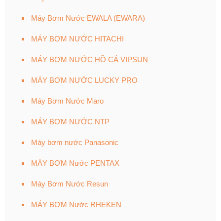
Máy Bơm Nước EWALA (EWARA)
MÁY BƠM NƯỚC HITACHI
MÁY BƠM NƯỚC HỒ CÁ VIPSUN
MÁY BƠM NƯỚC LUCKY PRO
Máy Bơm Nước Maro
MÁY BƠM NƯỚC NTP
Máy bơm nước Panasonic
MÁY BƠM Nước PENTAX
Máy Bơm Nước Resun
MÁY BƠM Nước RHEKEN