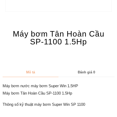
Máy bơm Tân Hoàn Cầu
SP-1100 1.5Hp
Mô tả
Đánh giá
0
Máy bơm nước máy bơm Super Win 1.5HP
Máy bơm Tân Hoàn Cầu SP-1100 1.5Hp
Thông số kỷ thuật máy bơm Super Win SP 1100