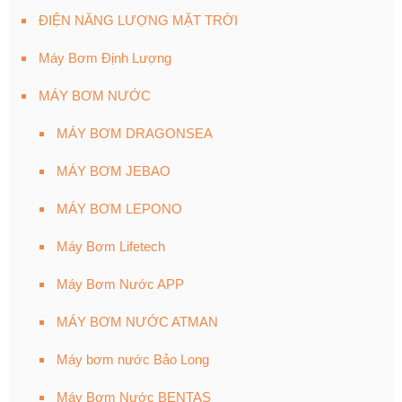
ĐIỆN NĂNG LƯỢNG MẶT TRỜI
Máy Bơm Định Lượng
MÁY BƠM NƯỚC
MÁY BƠM DRAGONSEA
MÁY BƠM JEBAO
MÁY BƠM LEPONO
Máy Bơm Lifetech
Máy Bơm Nước APP
MÁY BƠM NƯỚC ATMAN
Máy bơm nước Bảo Long
Máy Bơm Nước BENTAS