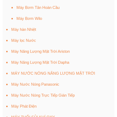
Máy Bơm Tân Hoàn Cầu
Máy Bơm Wilo
Máy hàn Nhiệt
Máy lọc Nước
Máy Năng Lượng Mặt Trời Ariston
Máy Năng Lượng Mặt Trời Dapha
MÁY NƯỚC NÓNG NĂNG LƯỢNG MẶT TRỜI
Máy Nước Nóng Panasonic
Máy Nước Nóng Trực Tiếp Gián Tiếp
Máy Phát Điện