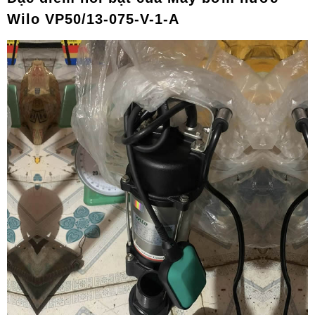
Wilo VP50/13-075-V-1-A