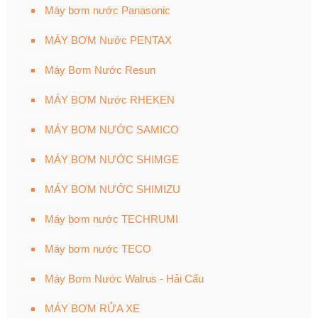
Máy bơm nước Panasonic
MÁY BƠM Nước PENTAX
Máy Bơm Nước Resun
MÁY BƠM Nước RHEKEN
MÁY BƠM NƯỚC SAMICO
MÁY BƠM NƯỚC SHIMGE
MÁY BƠM NƯỚC SHIMIZU
Máy bơm nước TECHRUMI
Máy bơm nước TECO
Máy Bơm Nước Walrus - Hải Cẩu
MÁY BƠM RỬA XE