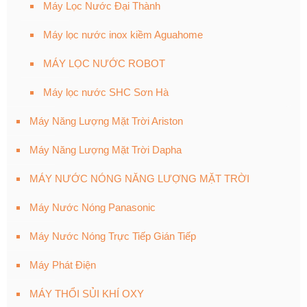
Máy Lọc Nước Đại Thành
Máy lọc nước inox kiềm Aguahome
MÁY LỌC NƯỚC ROBOT
Máy lọc nước SHC Sơn Hà
Máy Năng Lượng Mặt Trời Ariston
Máy Năng Lượng Mặt Trời Dapha
MÁY NƯỚC NÓNG NĂNG LƯỢNG MẶT TRỜI
Máy Nước Nóng Panasonic
Máy Nước Nóng Trực Tiếp Gián Tiếp
Máy Phát Điện
MÁY THỔI SỦI KHÍ OXY