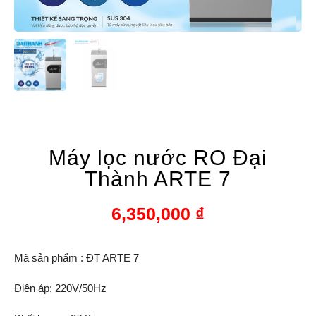
Máy lọc nước RO Đại
Thành ARTE 7
6,350,000
₫
Mã sản phẩm : ĐT ARTE 7
Điện áp: 220V/50Hz