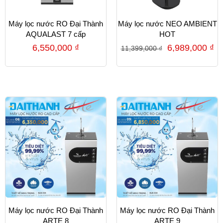
Máy lọc nước RO Đại Thành
Máy lọc nước NEO AMBIENT
AQUALAST 7 cấp
HOT
6,550,000
₫
6,989,000
₫
11,399,000
₫
Máy lọc nước RO Đại Thành
Máy lọc nước RO Đại Thành
ARTE 8
ARTE 9