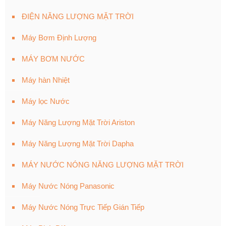
ĐIỆN NĂNG LƯỢNG MẶT TRỜI
Máy Bơm Định Lượng
MÁY BƠM NƯỚC
Máy hàn Nhiệt
Máy lọc Nước
Máy Năng Lượng Mặt Trời Ariston
Máy Năng Lượng Mặt Trời Dapha
MÁY NƯỚC NÓNG NĂNG LƯỢNG MẶT TRỜI
Máy Nước Nóng Panasonic
Máy Nước Nóng Trực Tiếp Gián Tiếp