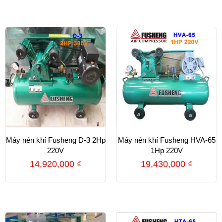
Máy nén khí Fusheng D-3 2Hp
Máy nén khí Fusheng HVA-65
220V
1Hp 220V
14,920,000
₫
19,430,000
₫