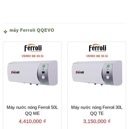
máy Ferroli QQEVO
Máy nước nóng Ferroli 50L
Máy nước nóng Ferroli 30L
QQ ME
QQ TE
4,410,000
₫
3,150,000
₫