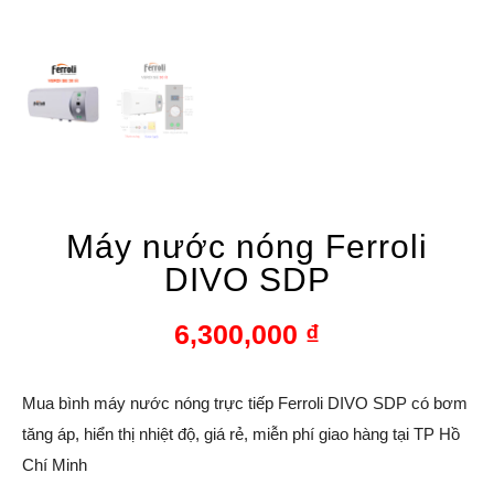
Máy nước nóng Ferroli
DIVO SDP
6,300,000
₫
Mua bình máy nước nóng trực tiếp Ferroli DIVO SDP có bơm
tăng áp, hiển thị nhiệt độ, giá rẻ, miễn phí giao hàng tại TP Hồ
Chí Minh