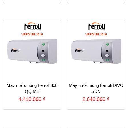
Máy nước nóng Ferroli 30L
Máy nước nóng Ferroli DIVO
QQ ME
SDN
4,410,000
₫
2,640,000
₫