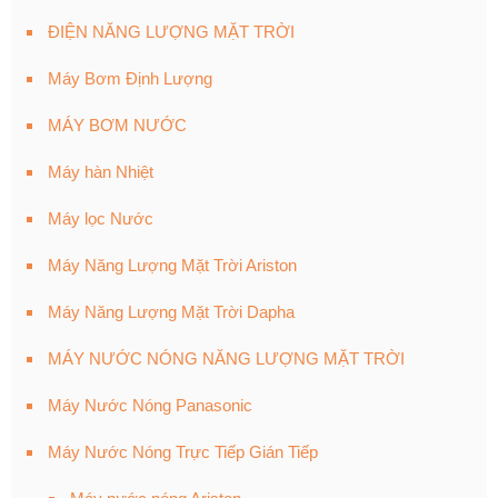
ĐIỆN NĂNG LƯỢNG MẶT TRỜI
Máy Bơm Định Lượng
MÁY BƠM NƯỚC
Máy hàn Nhiệt
Máy lọc Nước
Máy Năng Lượng Mặt Trời Ariston
Máy Năng Lượng Mặt Trời Dapha
MÁY NƯỚC NÓNG NĂNG LƯỢNG MẶT TRỜI
Máy Nước Nóng Panasonic
Máy Nước Nóng Trực Tiếp Gián Tiếp