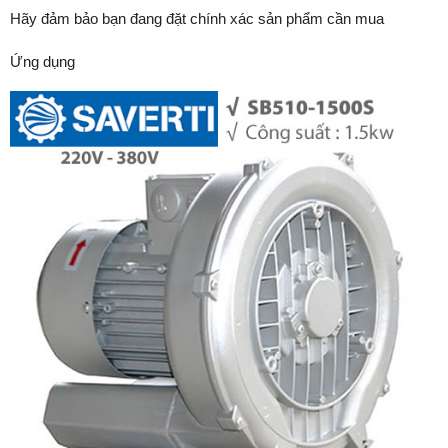
Hãy đảm bảo bạn đang đặt chính xác sản phẩm cần mua
Ứng dụng