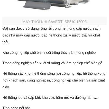
MÁY THỔI KHÍ SAVERTI SB510-1500S
Đặt cạn được sử dụng rộng rãi trong hệ thống cấp nước sạch,
các nhà máy cấp nước, các hệ thống xử lý nước thải và chất
thải.
Khu công nghiệp chế biến nuôi trồng thủy sản, nông nghiệp.
Trong công nghiệp sản xuất xi măng và lâm nghiệp chế biến gỗ.
Hệ thống sấy khô, hệ thống xông hơi công nghiệp, hệ thống xông
hơi khách sạn, công nghiệp in, công nghiệp chế biến và sản xuất
giấy.
Hệ thống lọc và cấp khí, khu vực hầm mỏ và đường hầm….
Tính năng nổi bật