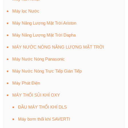
Máy lọc Nước
Máy Năng Lượng Mặt Trời Ariston
Máy Năng Lượng Mặt Trời Dapha
MÁY NƯỚC NÓNG NĂNG LƯỢNG MẶT TRỜI
Máy Nước Nóng Panasonic
Máy Nước Nóng Trực Tiếp Gián Tiếp
Máy Phát Điện
MÁY THỔI SỦI KHÍ OXY
ĐẦU MÁY THỔI KHÍ DLS
Máy bơm thổi khí SAVERTI