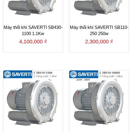
Máy thổi khí SAVERTI SB430-
Máy thổi khí SAVERTI SB110-
1100 1.1Kw
250 250w
4,100,000
₫
2,300,000
₫