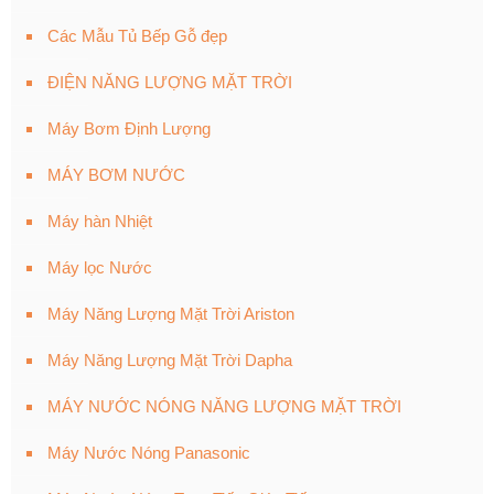
Các Mẫu Tủ Bếp Gỗ đẹp
ĐIỆN NĂNG LƯỢNG MẶT TRỜI
Máy Bơm Định Lượng
MÁY BƠM NƯỚC
Máy hàn Nhiệt
Máy lọc Nước
Máy Năng Lượng Mặt Trời Ariston
Máy Năng Lượng Mặt Trời Dapha
MÁY NƯỚC NÓNG NĂNG LƯỢNG MẶT TRỜI
Máy Nước Nóng Panasonic