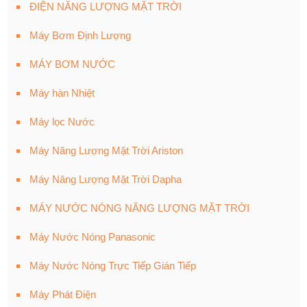
ĐIỆN NĂNG LƯỢNG MẶT TRỜI
Máy Bơm Định Lượng
MÁY BƠM NƯỚC
Máy hàn Nhiệt
Máy lọc Nước
Máy Năng Lượng Mặt Trời Ariston
Máy Năng Lượng Mặt Trời Dapha
MÁY NƯỚC NÓNG NĂNG LƯỢNG MẶT TRỜI
Máy Nước Nóng Panasonic
Máy Nước Nóng Trực Tiếp Gián Tiếp
Máy Phát Điện