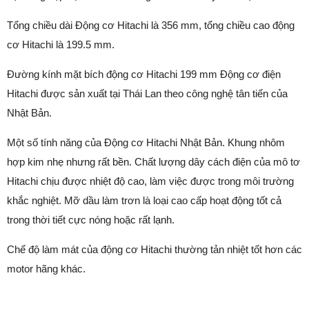
Tổng chiều dài Động cơ Hitachi là 356 mm, tổng chiều cao động
cơ Hitachi là 199.5 mm.
Đường kính mặt bích động cơ Hitachi 199 mm Động cơ điện
Hitachi được sản xuất tại Thái Lan theo công nghệ tân tiến của
Nhật Bản.
Một số tính năng của Động cơ Hitachi Nhật Bản. Khung nhôm
hợp kim nhẹ nhưng rất bền. Chất lượng dây cách điện của mô tơ
Hitachi chịu được nhiệt độ cao, làm việc được trong môi trường
khắc nghiệt. Mỡ dầu làm trơn là loại cao cấp hoạt động tốt cả
trong thời tiết cực nóng hoặc rất lạnh.
Chế độ làm mát của động cơ Hitachi thường tản nhiệt tốt hơn các
motor hãng khác.