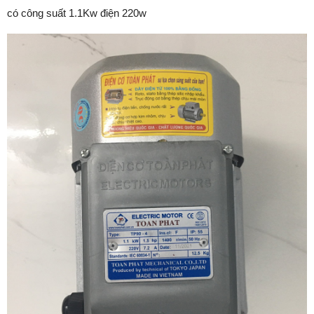
có công suất 1.1Kw điện 220w