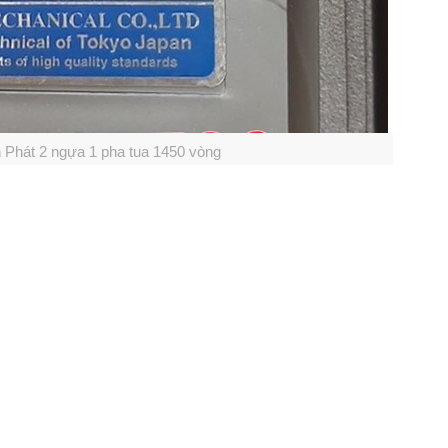
 Phát 2 ngựa 1 pha tua 1450 vòng