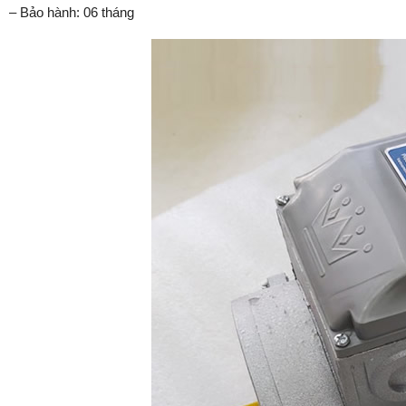
– Bảo hành: 06 tháng