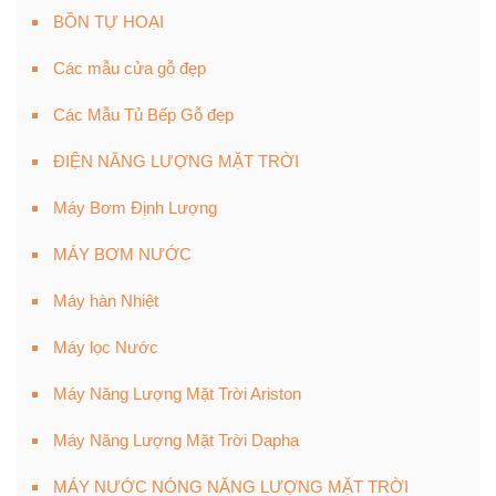
BỒN TỰ HOẠI
Các mẫu cửa gỗ đẹp
Các Mẫu Tủ Bếp Gỗ đẹp
ĐIỆN NĂNG LƯỢNG MẶT TRỜI
Máy Bơm Định Lượng
MÁY BƠM NƯỚC
Máy hàn Nhiệt
Máy lọc Nước
Máy Năng Lượng Mặt Trời Ariston
Máy Năng Lượng Mặt Trời Dapha
MÁY NƯỚC NÓNG NĂNG LƯỢNG MẶT TRỜI