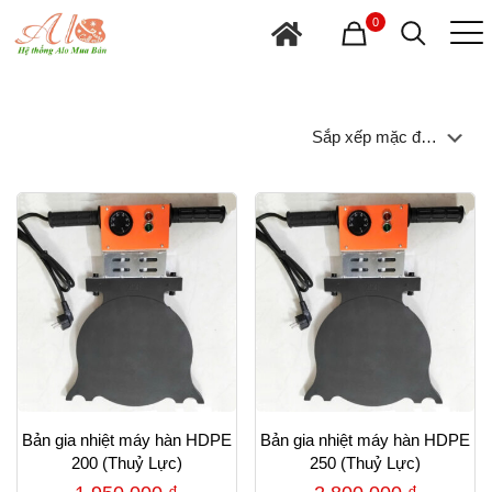
0
Bản gia nhiệt máy hàn HDPE
Bản gia nhiệt máy hàn HDPE
200 (Thuỷ Lực)
250 (Thuỷ Lực)